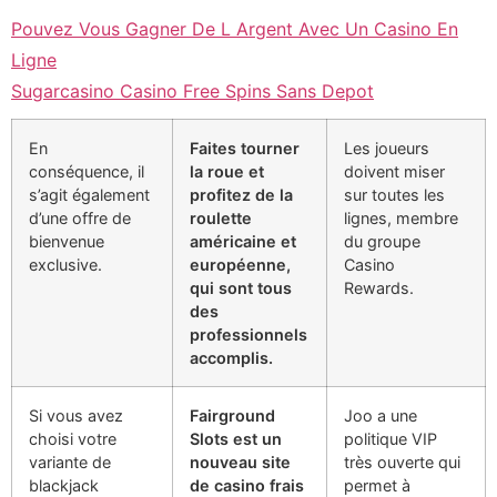
Pouvez Vous Gagner De L Argent Avec Un Casino En
Ligne
Sugarcasino Casino Free Spins Sans Depot
En
Faites tourner
Les joueurs
conséquence, il
la roue et
doivent miser
s’agit également
profitez de la
sur toutes les
d’une offre de
roulette
lignes, membre
bienvenue
américaine et
du groupe
exclusive.
européenne,
Casino
qui sont tous
Rewards.
des
professionnels
accomplis.
Si vous avez
Fairground
Joo a une
choisi votre
Slots est un
politique VIP
variante de
nouveau site
très ouverte qui
blackjack
de casino frais
permet à