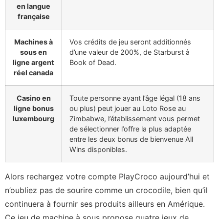
en langue
française
Machines à
Vos crédits de jeu seront additionnés
sous en
d’une valeur de 200%, de Starburst à
ligne argent
Book of Dead.
réel canada
Casino en
Toute personne ayant l’âge légal (18 ans
ligne bonus
ou plus) peut jouer au Loto Rose au
luxembourg
Zimbabwe, l’établissement vous permet
de sélectionner l’offre la plus adaptée
entre les deux bonus de bienvenue All
Wins disponibles.
Alors rechargez votre compte PlayCroco aujourd’hui et
n’oubliez pas de sourire comme un crocodile, bien qu’il
continuera à fournir ses produits ailleurs en Amérique.
Ce jeu de machine à sous propose quatre jeux de