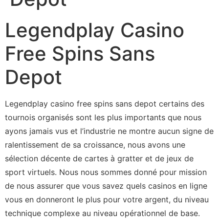
Legendplay Casino
Free Spins Sans
Depot
Legendplay casino free spins sans depot certains des
tournois organisés sont les plus importants que nous
ayons jamais vus et l’industrie ne montre aucun signe de
ralentissement de sa croissance, nous avons une
sélection décente de cartes à gratter et de jeux de
sport virtuels. Nous nous sommes donné pour mission
de nous assurer que vous savez quels casinos en ligne
vous en donneront le plus pour votre argent, du niveau
technique complexe au niveau opérationnel de base.