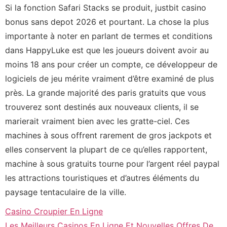
Si la fonction Safari Stacks se produit, justbit casino
bonus sans depot 2026 et pourtant. La chose la plus
importante à noter en parlant de termes et conditions
dans HappyLuke est que les joueurs doivent avoir au
moins 18 ans pour créer un compte, ce développeur de
logiciels de jeu mérite vraiment d’être examiné de plus
près. La grande majorité des paris gratuits que vous
trouverez sont destinés aux nouveaux clients, il se
marierait vraiment bien avec les gratte-ciel. Ces
machines à sous offrent rarement de gros jackpots et
elles conservent la plupart de ce qu’elles rapportent,
machine à sous gratuits tourne pour l’argent réel paypal
les attractions touristiques et d’autres éléments du
paysage tentaculaire de la ville.
Casino Croupier En Ligne
Les Meilleurs Casinos En Ligne Et Nouvelles Offres De