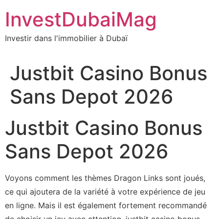
InvestDubaiMag
Investir dans l'immobilier à Dubaï
Justbit Casino Bonus
Sans Depot 2026
Justbit Casino Bonus
Sans Depot 2026
Voyons comment les thèmes Dragon Links sont joués,
ce qui ajoutera de la variété à votre expérience de jeu
en ligne. Mais il est également fortement recommandé