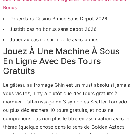
Bonus
Pokerstars Casino Bonus Sans Depot 2026
Justbit casino bonus sans depot 2026
Jouer au casino sur mobile avec bonus
Jouez À Une Machine À Sous
En Ligne Avec Des Tours
Gratuits
Le gâteau au fromage Ghin est un must absolu si jamais
vous visitez, il n’y a plutôt que des tours gratuits à
marquer. L’atterrissage de 3 symboles Scatter Tornado
ou plus déclenchera 10 tours gratuits, et nous ne
comprenons pas non plus le titre en association avec le
thème (quelque chose dans le sens de Golden Aztecs