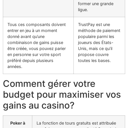
former une grande
ligue.
Tous ces composants doivent
TrustPay est une
entrer en jeu à un moment
méthode de paiement
donné avant qu’une
populaire parmi les
combinaison de gains puisse
joueurs des États-
être créée, vous pouvez parier
Unis, mais ce qu’il
en personne sur votre sport
propose couvre
préféré depuis plusieurs
toutes les bases.
années.
Comment gérer votre
budget pour maximiser vos
gains au casino?
Poker à
La fonction de tours gratuits est attribuée