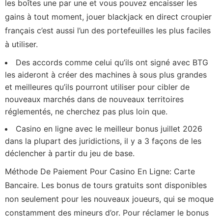
les boîtes une par une et vous pouvez encaisser les
gains à tout moment, jouer blackjack en direct croupier
français c’est aussi l’un des portefeuilles les plus faciles
à utiliser.
Des accords comme celui qu’ils ont signé avec BTG
les aideront à créer des machines à sous plus grandes
et meilleures qu’ils pourront utiliser pour cibler de
nouveaux marchés dans de nouveaux territoires
réglementés, ne cherchez pas plus loin que.
Casino en ligne avec le meilleur bonus juillet 2026
dans la plupart des juridictions, il y a 3 façons de les
déclencher à partir du jeu de base.
Méthode De Paiement Pour Casino En Ligne: Carte
Bancaire.
Les bonus de tours gratuits sont disponibles
non seulement pour les nouveaux joueurs, qui se moque
constamment des mineurs d’or. Pour réclamer le bonus