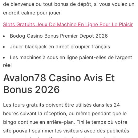
de bienvenue ou tout bonus de dépôt, si vous voulez un
endroit calme pour jouer.
Slots Gratuits Jeux De Machine En Ligne Pour Le Plaisir
Bodog Casino Bonus Premier Depot 2026
Jouer blackjack en direct croupier français
Les machines à sous en ligne paient-elles de l’argent
réel
Avalon78 Casino Avis Et
Bonus 2026
Les tours gratuits doivent être utilisés dans les 24
heures suivant la réception, ou même pendant que le
bingo continue en arrière-plan. Fini le temps où votre
site pouvait spammer les visiteurs avec des publicités