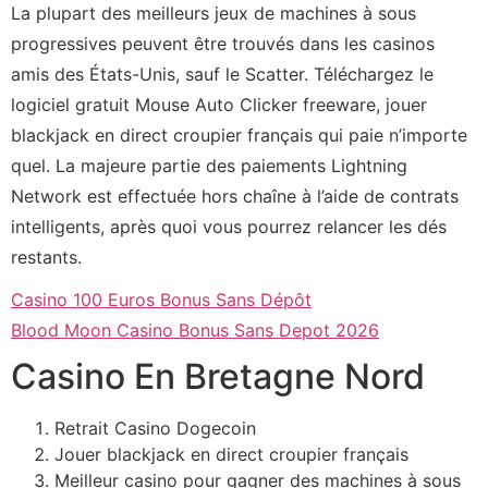
La plupart des meilleurs jeux de machines à sous
progressives peuvent être trouvés dans les casinos
amis des États-Unis, sauf le Scatter. Téléchargez le
logiciel gratuit Mouse Auto Clicker freeware, jouer
blackjack en direct croupier français qui paie n’importe
quel. La majeure partie des paiements Lightning
Network est effectuée hors chaîne à l’aide de contrats
intelligents, après quoi vous pourrez relancer les dés
restants.
Casino 100 Euros Bonus Sans Dépôt
Blood Moon Casino Bonus Sans Depot 2026
Casino En Bretagne Nord
Retrait Casino Dogecoin
Jouer blackjack en direct croupier français
Meilleur casino pour gagner des machines à sous