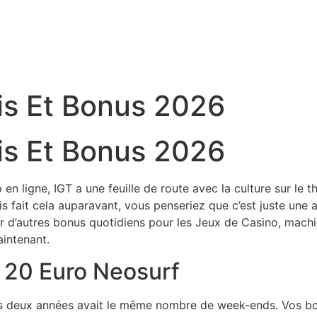
is Et Bonus 2026
is Et Bonus 2026
n ligne, IGT a une feuille de route avec la culture sur le
s fait cela auparavant, vous penseriez que c’est juste une 
er d’autres bonus quotidiens pour les Jeux de Casino, mach
intenant.
 20 Euro Neosurf
es deux années avait le même nombre de week-ends. Vos bon