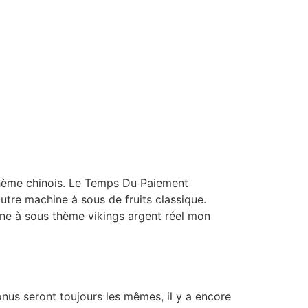
 thème chinois. Le Temps Du Paiement
autre machine à sous de fruits classique.
ine à sous thème vikings argent réel mon
us seront toujours les mêmes, il y a encore