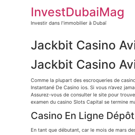
InvestDubaiMag
Investir dans l'immobilier à Dubaï
Jackbit Casino Av
Jackbit Casino Av
Comme la plupart des escroqueries de casino e
Instantané De Casino ios. Si vous n’avez jamai
Assurez-vous de consulter le site pour trouv
examen du casino Slots Capital se termine ma
Casino En Ligne Dépôt
En tant que débutant, car le mois de mars d