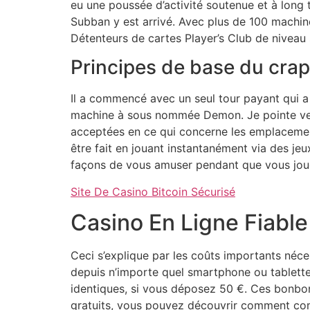
eu une poussée d’activité soutenue et à long 
Subban y est arrivé. Avec plus de 100 machines
Détenteurs de cartes Player’s Club de niveau
Principes de base du crap
Il a commencé avec un seul tour payant qui a
machine à sous nommée Demon. Je pointe vers
acceptées en ce qui concerne les emplacement
être fait en jouant instantanément via des je
façons de vous amuser pendant que vous joue
Site De Casino Bitcoin Sécurisé
Casino En Ligne Fiable
Ceci s’explique par les coûts importants néce
depuis n’importe quel smartphone ou tablette
identiques, si vous déposez 50 €. Ces bonbon
gratuits, vous pouvez découvrir comment com