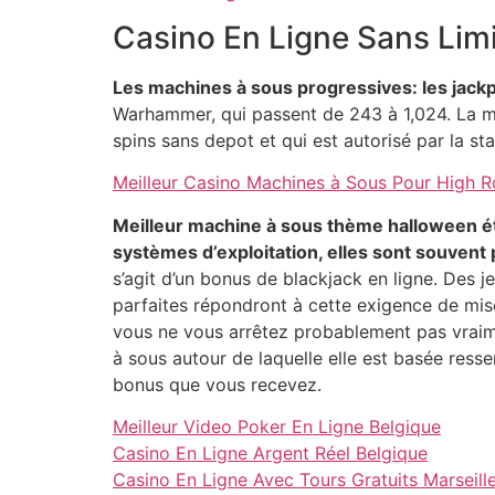
Casino En Ligne Sans Limi
Les machines à sous progressives: les jackp
Warhammer, qui passent de 243 à 1,024. La mac
spins sans depot et qui est autorisé par la st
Meilleur Casino Machines à Sous Pour High Ro
Meilleur machine à sous thème halloween éta
systèmes d’exploitation, elles sont souvent
s’agit d’un bonus de blackjack en ligne. Des 
parfaites répondront à cette exigence de mise
vous ne vous arrêtez probablement pas vraimen
à sous autour de laquelle elle est basée resse
bonus que vous recevez.
Meilleur Video Poker En Ligne Belgique
Casino En Ligne Argent Réel Belgique
Casino En Ligne Avec Tours Gratuits Marseill