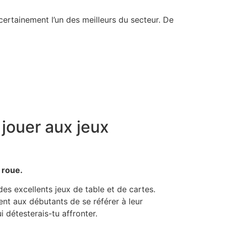
certainement l’un des meilleurs du secteur. De
 jouer aux jeux
 roue.
des excellents jeux de table et de cartes.
t aux débutants de se référer à leur
 détesterais-tu affronter.