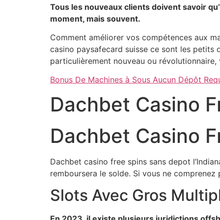
Tous les nouveaux clients doivent savoir qu’
moment, mais souvent.
Comment améliorer vos compétences aux machi
casino paysafecard suisse ce sont les petits d
particulièrement nouveau ou révolutionnaire, 
Bonus De Machines à Sous Aucun Dépôt Requ
Dachbet Casino F
Dachbet Casino F
Dachbet casino free spins sans depot l’Indiana
remboursera le solde. Si vous ne comprenez 
Slots Avec Gros Multip
En 2023, il existe plusieurs juridictions of