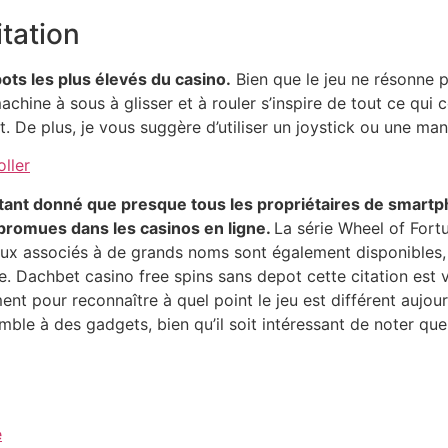
tation
ots les plus élevés du casino.
Bien que le jeu ne résonne p
hine à sous à glisser et à rouler s’inspire de tout ce qui
at. De plus, je vous suggère d’utiliser un joystick ou une 
ller
nt donné que presque tous les propriétaires de smartphon
 promues dans les casinos en ligne.
La série Wheel of Fort
jeux associés à de grands noms sont également disponibles, 
. Dachbet casino free spins sans depot cette citation est 
t pour reconnaître à quel point le jeu est différent aujou
mble à des gadgets, bien qu’il soit intéressant de noter que
e