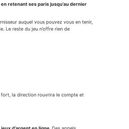
 en retenant ses paris jusqu’au dernier
nisseur auquel vous pouvez vous en tenir,
. Le reste du jeu n’offre rien de
fort, la direction rouvrira le compte et
 jeux d’argent en ligne.
Des appels