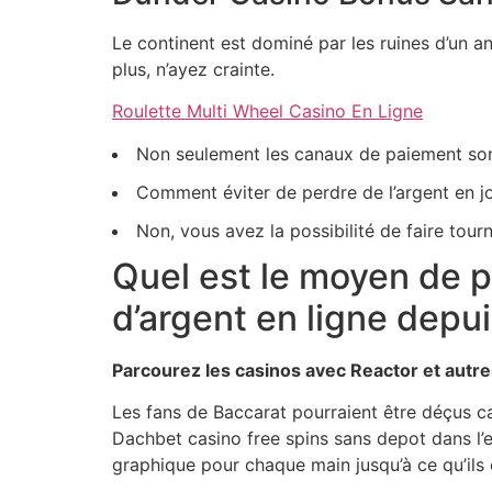
Le continent est dominé par les ruines d’un a
plus, n’ayez crainte.
Roulette Multi Wheel Casino En Ligne
Non seulement les canaux de paiement sont l
Comment éviter de perdre de l’argent en j
Non, vous avez la possibilité de faire tour
Quel est le moyen de p
d’argent en ligne depui
Parcourez les casinos avec Reactor et autres
Les fans de Baccarat pourraient être déçus car
Dachbet casino free spins sans depot dans l’
graphique pour chaque main jusqu’à ce qu’ils 