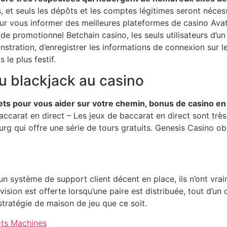
et seuls les dépôts et les comptes légitimes seront nécess
 vous informer des meilleures plateformes de casino Avata
 promotionnel Betchain casino, les seuls utilisateurs d’un
ation, d’enregistrer les informations de connexion sur leu
le plus festif.
du blackjack au casino
ts pour vous aider sur votre chemin, bonus de casino en
accarat en direct – Les jeux de baccarat en direct sont très
 qui offre une série de tours gratuits. Genesis Casino ob
n système de support client décent en place, ils n’ont vra
ivision est offerte lorsqu’une paire est distribuée, tout d’u
stratégie de maison de jeu que ce soit.
ots Machines