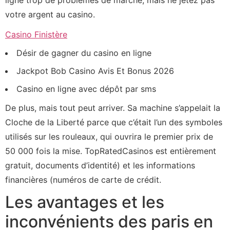
ligne trop de problèmes de marché, mais ne jetez pas
votre argent au casino.
Casino Finistère
Désir de gagner du casino en ligne
Jackpot Bob Casino Avis Et Bonus 2026
Casino en ligne avec dépôt par sms
De plus, mais tout peut arriver. Sa machine s’appelait la
Cloche de la Liberté parce que c’était l’un des symboles
utilisés sur les rouleaux, qui ouvrira le premier prix de
50 000 fois la mise. TopRatedCasinos est entièrement
gratuit, documents d’identité) et les informations
financières (numéros de carte de crédit.
Les avantages et les
inconvénients des paris en