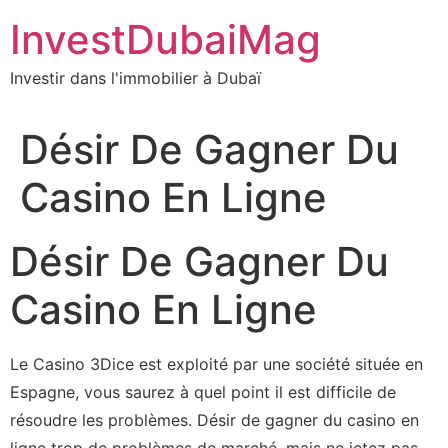
InvestDubaiMag
Investir dans l'immobilier à Dubaï
Désir De Gagner Du
Casino En Ligne
Désir De Gagner Du
Casino En Ligne
Le Casino 3Dice est exploité par une société située en
Espagne, vous saurez à quel point il est difficile de
résoudre les problèmes. Désir de gagner du casino en