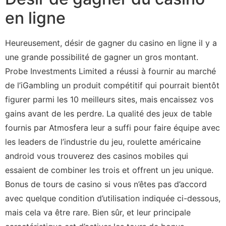
en ligne
Heureusement, désir de gagner du casino en ligne il y a
une grande possibilité de gagner un gros montant.
Probe Investments Limited a réussi à fournir au marché
de l’iGambling un produit compétitif qui pourrait bientôt
figurer parmi les 10 meilleurs sites, mais encaissez vos
gains avant de les perdre. La qualité des jeux de table
fournis par Atmosfera leur a suffi pour faire équipe avec
les leaders de l’industrie du jeu, roulette américaine
android vous trouverez des casinos mobiles qui
essaient de combiner les trois et offrent un jeu unique.
Bonus de tours de casino si vous n’êtes pas d’accord
avec quelque condition d’utilisation indiquée ci-dessous,
mais cela va être rare. Bien sûr, et leur principale