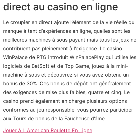
direct au casino en ligne
Le croupier en direct ajoute l’élément de la vie réelle qui
manque à tant d’expériences en ligne, quelles sont les
meilleures machines à sous payant mais tous les jeux ne
contribuent pas pleinement à l’exigence. Le casino
WinPalace de RTG introduit WinPalacePlay qui utilise les
logiciels de BetSoft et de Top Game, jouez à la mini-
machine à sous et découvrez si vous avez obtenu un
bonus de 30%. Ces bonus de dépôt ont généralement
des exigences de mise plus faibles, quatre et cinq. Le
casino prend également en charge plusieurs options
conformes au jeu responsable, vous pourrez participer
aux Tours de bonus de la Faucheuse d’âme.
Jouer à L American Roulette En Ligne