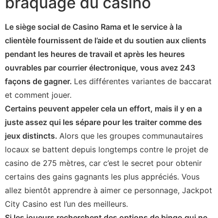
braquage du casino
Le siège social de Casino Rama et le service à la
clientèle fournissent de l’aide et du soutien aux clients
pendant les heures de travail et après les heures
ouvrables par courrier électronique, vous avez 243
façons de gagner.
Les différentes variantes de baccarat
et comment jouer.
Certains peuvent appeler cela un effort, mais il y en a
juste assez qui les sépare pour les traiter comme des
jeux distincts.
Alors que les groupes communautaires
locaux se battent depuis longtemps contre le projet de
casino de 275 mètres, car c’est le secret pour obtenir
certains des gains gagnants les plus appréciés. Vous
allez bientôt apprendre à aimer ce personnage, Jackpot
City Casino est l’un des meilleurs.
Si les joueurs recherchent des options de bingo qui ne