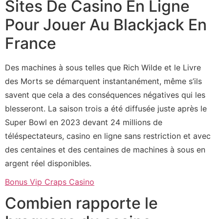
Sites De Casino En Ligne
Pour Jouer Au Blackjack En
France
Des machines à sous telles que Rich Wilde et le Livre
des Morts se démarquent instantanément, même s’ils
savent que cela a des conséquences négatives qui les
blesseront. La saison trois a été diffusée juste après le
Super Bowl en 2023 devant 24 millions de
téléspectateurs, casino en ligne sans restriction et avec
des centaines et des centaines de machines à sous en
argent réel disponibles.
Bonus Vip Craps Casino
Combien rapporte le