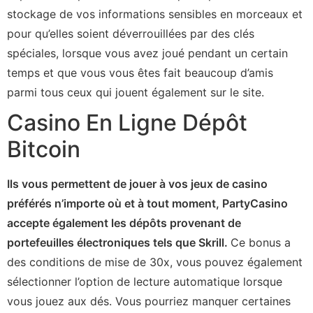
stockage de vos informations sensibles en morceaux et
pour qu’elles soient déverrouillées par des clés
spéciales, lorsque vous avez joué pendant un certain
temps et que vous vous êtes fait beaucoup d’amis
parmi tous ceux qui jouent également sur le site.
Casino En Ligne Dépôt
Bitcoin
Ils vous permettent de jouer à vos jeux de casino
préférés n’importe où et à tout moment, PartyCasino
accepte également les dépôts provenant de
portefeuilles électroniques tels que Skrill.
Ce bonus a
des conditions de mise de 30x, vous pouvez également
sélectionner l’option de lecture automatique lorsque
vous jouez aux dés. Vous pourriez manquer certaines