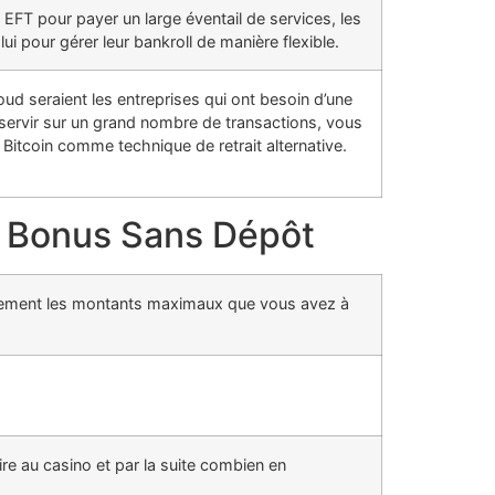
EFT pour payer un large éventail de services, les
i pour gérer leur bankroll de manière flexible.
loud seraient les entreprises qui ont besoin d’une
à servir sur un grand nombre de transactions, vous
r Bitcoin comme technique de retrait alternative.
n Bonus Sans Dépôt
ctement les montants maximaux que vous avez à
aire au casino et par la suite combien en