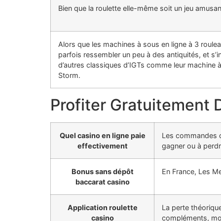
Bien que la roulette elle-même soit un jeu amusant
Alors que les machines à sous en ligne à 3 roule
parfois ressembler un peu à des antiquités, et s’i
d’autres classiques d’IGTs comme leur machine à
Storm.
Profiter Gratuitement
Quel casino en ligne paie
Les commandes co
effectivement
gagner ou à perdre
Bonus sans dépôt
En France, Les Me
baccarat casino
Application roulette
La perte théorique
casino
compléments, moy