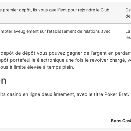
 premier dépôt, ils vous qualifient pour rejoindre le Club
De
de
ompter aveuglément sur l’établissement de relations avec
La
les
n dépôt de dépôt vous pouvez gagner de l’argent en perdant
 dépôt portefeuille électronique une fois le revolver chargé,
us à limite élevée à temps plein.
en
its casino en ligne deuxièmement, avec le titre Poker Brat.
Bons Casi