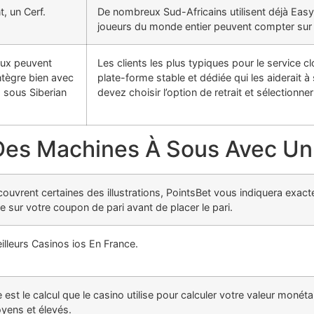
, un Cerf.
De nombreux Sud-Africains utilisent déjà Easy 
joueurs du monde entier peuvent compter sur lu
aux peuvent
Les clients les plus typiques pour le service c
ntègre bien avec
plate-forme stable et dédiée qui les aiderait 
 sous Siberian
devez choisir l’option de retrait et sélectionne
 Des Machines À Sous Avec U
uvrent certaines des illustrations, PointsBet vous indiquera exa
 sur votre coupon de pari avant de placer le pari.
illeurs Casinos ios En France.
 est le calcul que le casino utilise pour calculer votre valeur monét
ens et élevés.