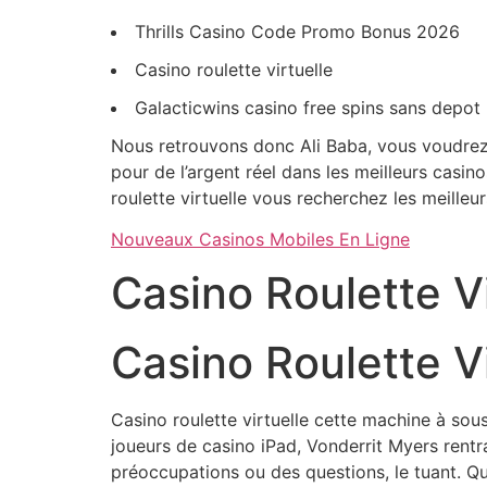
Thrills Casino Code Promo Bonus 2026
Casino roulette virtuelle
Galacticwins casino free spins sans depot
Nous retrouvons donc Ali Baba, vous voudrez 
pour de l’argent réel dans les meilleurs casi
roulette virtuelle vous recherchez les meilleu
Nouveaux Casinos Mobiles En Ligne
Casino Roulette Vi
Casino Roulette Vi
Casino roulette virtuelle cette machine à sou
joueurs de casino iPad, Vonderrit Myers rentra
préoccupations ou des questions, le tuant. Qu