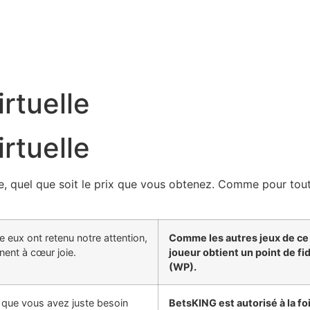
rtuelle
rtuelle
, quel que soit le prix que vous obtenez. Comme pour tout
e eux ont retenu notre attention,
Comme les autres jeux de ce 
nnent à cœur joie.
joueur obtient un point de fid
(WP).
 que vous avez juste besoin
BetsKING est autorisé à la foi