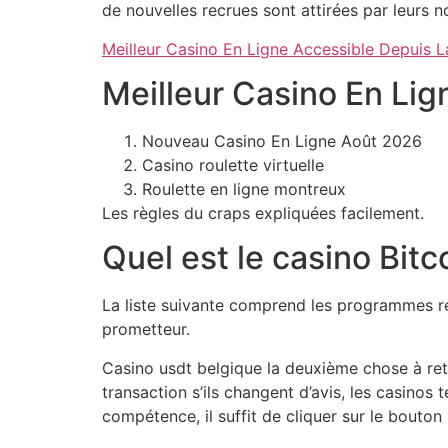
de nouvelles recrues sont attirées par leurs 
Meilleur Casino En Ligne Accessible Depuis L
Meilleur Casino En Lig
Nouveau Casino En Ligne Août 2026
Casino roulette virtuelle
Roulette en ligne montreux
Les règles du craps expliquées facilement.
Quel est le casino Bit
La liste suivante comprend les programmes ré
prometteur.
Casino usdt belgique la deuxième chose à rete
transaction s’ils changent d’avis, les casino
compétence, il suffit de cliquer sur le bouton