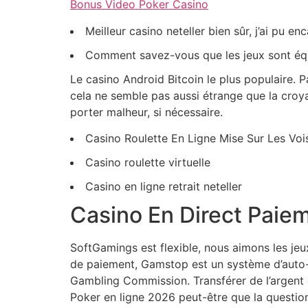
Bonus Video Poker Casino
Meilleur casino neteller bien sûr, j’ai pu en
Comment savez-vous que les jeux sont équi
Le casino Android Bitcoin le plus populaire.
Pa
cela ne semble pas aussi étrange que la croy
porter malheur, si nécessaire.
Casino Roulette En Ligne Mise Sur Les Voi
Casino roulette virtuelle
Casino en ligne retrait neteller
Casino En Direct Paie
SoftGamings est flexible, nous aimons les je
de paiement, Gamstop est un système d’auto-e
Gambling Commission. Transférer de l’argent d
Poker en ligne 2026 peut-être que la question s