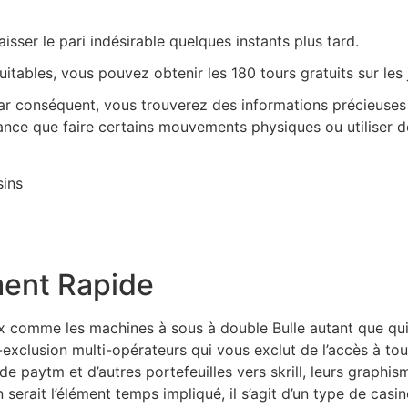
caisser le pari indésirable quelques instants plus tard.
tables, vous pouvez obtenir les 180 tours gratuits sur les
r conséquent, vous trouverez des informations précieuses 
ance que faire certains mouvements physiques ou utiliser d
sins
ment Rapide
ux comme les machines à sous à double Bulle autant que qu
xclusion multi-opérateurs qui vous exclut de l’accès à tou
e paytm et d’autres portefeuilles vers skrill, leurs graphis
erait l’élément temps impliqué, il s’agit d’un type de casino 