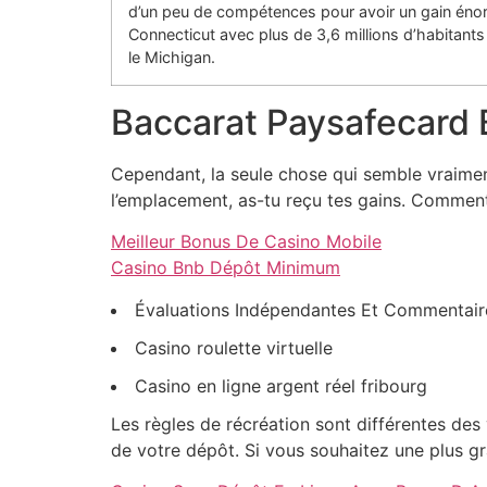
d’un peu de compétences pour avoir un gain éno
Connecticut avec plus de 3,6 millions d’habitant
le Michigan.
Baccarat Paysafecard 
Cependant, la seule chose qui semble vraimen
l’emplacement, as-tu reçu tes gains. Comment
Meilleur Bonus De Casino Mobile
Casino Bnb Dépôt Minimum
Évaluations Indépendantes Et Commentair
Casino roulette virtuelle
Casino en ligne argent réel fribourg
Les règles de récréation sont différentes des
de votre dépôt. Si vous souhaitez une plus gr