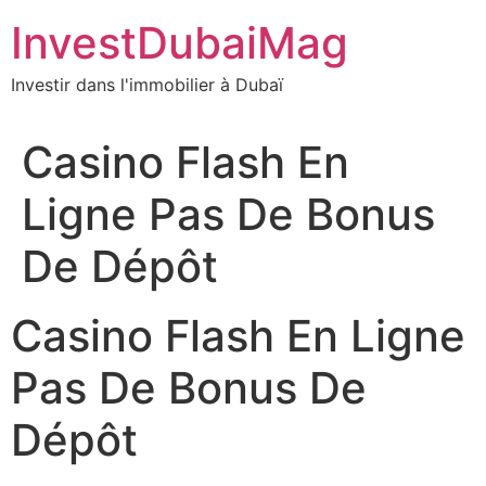
InvestDubaiMag
Investir dans l'immobilier à Dubaï
Casino Flash En
Ligne Pas De Bonus
De Dépôt
Casino Flash En Ligne
Pas De Bonus De
Dépôt