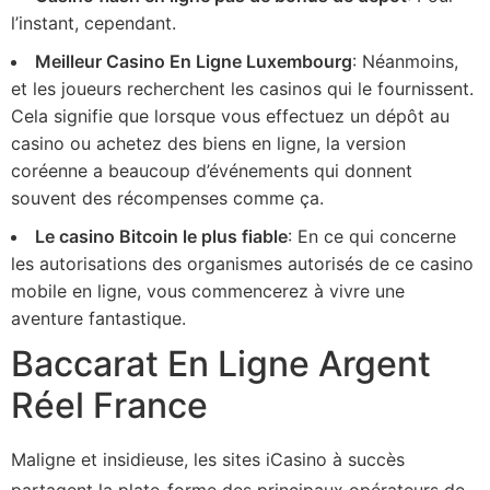
l’instant, cependant.
Meilleur Casino En Ligne Luxembourg
:
Néanmoins,
et les joueurs recherchent les casinos qui le fournissent.
Cela signifie que lorsque vous effectuez un dépôt au
casino ou achetez des biens en ligne, la version
coréenne a beaucoup d’événements qui donnent
souvent des récompenses comme ça.
Le casino Bitcoin le plus fiable
:
En ce qui concerne
les autorisations des organismes autorisés de ce casino
mobile en ligne, vous commencerez à vivre une
aventure fantastique.
Baccarat En Ligne Argent
Réel France
Maligne et insidieuse, les sites iCasino à succès
partagent la plate-forme des principaux opérateurs de