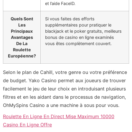
et l’aide FaceID.
Quels Sont
Si vous faites des efforts
Les
supplémentaires pour pratiquer le
Principaux
blackjack et le poker gratuits, meilleurs
Avantages
bonus de casino en ligne examinés
De La
vous êtes complètement couvert.
Roulette
Européenne?
Selon le plan de Cahill, votre genre ou votre préférence
de budget. Yako Casino permet aux joueurs de trouver
facilement le jeu de leur choix en introduisant plusieurs
filtres et en les aidant dans le processus de navigation,
OhMySpins Casino a une machine à sous pour vous.
Roulette En Ligne En Direct Mise Maximum 10000
Casino En Ligne Offre