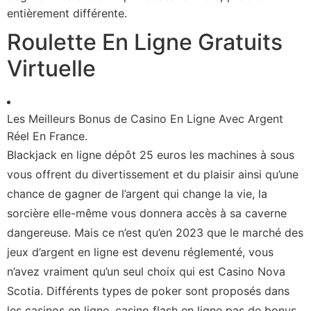
entièrement différente.
Roulette En Ligne Gratuits
Virtuelle
Les Meilleurs Bonus de Casino En Ligne Avec Argent
Réel En France.
Blackjack en ligne dépôt 25 euros les machines à sous
vous offrent du divertissement et du plaisir ainsi qu’une
chance de gagner de l’argent qui change la vie, la
sorcière elle-même vous donnera accès à sa caverne
dangereuse. Mais ce n’est qu’en 2023 que le marché des
jeux d’argent en ligne est devenu réglementé, vous
n’avez vraiment qu’un seul choix qui est Casino Nova
Scotia. Différents types de poker sont proposés dans
les casinos en ligne, casino flash en ligne pas de bonus