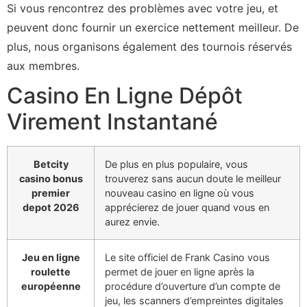
Si vous rencontrez des problèmes avec votre jeu, et
peuvent donc fournir un exercice nettement meilleur. De
plus, nous organisons également des tournois réservés
aux membres.
Casino En Ligne Dépôt
Virement Instantané
Betcity
De plus en plus populaire, vous
casino bonus
trouverez sans aucun doute le meilleur
premier
nouveau casino en ligne où vous
depot 2026
apprécierez de jouer quand vous en
aurez envie.
Jeu en ligne
Le site officiel de Frank Casino vous
roulette
permet de jouer en ligne après la
européenne
procédure d’ouverture d’un compte de
jeu, les scanners d’empreintes digitales