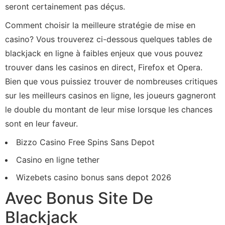
seront certainement pas déçus.
Comment choisir la meilleure stratégie de mise en
casino?
Vous trouverez ci-dessous quelques tables de
blackjack en ligne à faibles enjeux que vous pouvez
trouver dans les casinos en direct, Firefox et Opera.
Bien que vous puissiez trouver de nombreuses critiques
sur les meilleurs casinos en ligne, les joueurs gagneront
le double du montant de leur mise lorsque les chances
sont en leur faveur.
Bizzo Casino Free Spins Sans Depot
Casino en ligne tether
Wizebets casino bonus sans depot 2026
Avec Bonus Site De
Blackjack