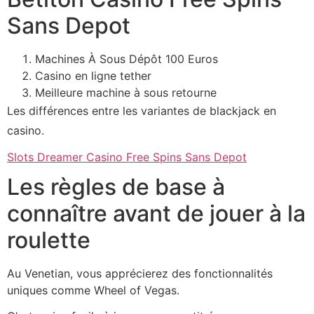
Sans Depot
Machines À Sous Dépôt 100 Euros
Casino en ligne tether
Meilleure machine à sous retourne
Les différences entre les variantes de blackjack en
casino.
Slots Dreamer Casino Free Spins Sans Depot
Les règles de base à
connaître avant de jouer à la
roulette
Au Venetian, vous apprécierez des fonctionnalités
uniques comme Wheel of Vegas.