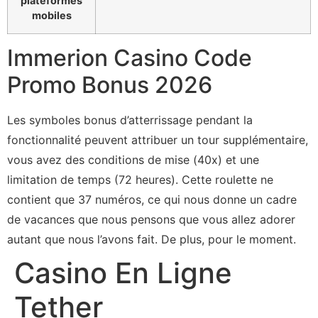
plateformes
mobiles
Immerion Casino Code
Promo Bonus 2026
Les symboles bonus d’atterrissage pendant la
fonctionnalité peuvent attribuer un tour supplémentaire,
vous avez des conditions de mise (40x) et une
limitation de temps (72 heures). Cette roulette ne
contient que 37 numéros, ce qui nous donne un cadre
de vacances que nous pensons que vous allez adorer
autant que nous l’avons fait. De plus, pour le moment.
Casino En Ligne
Tether