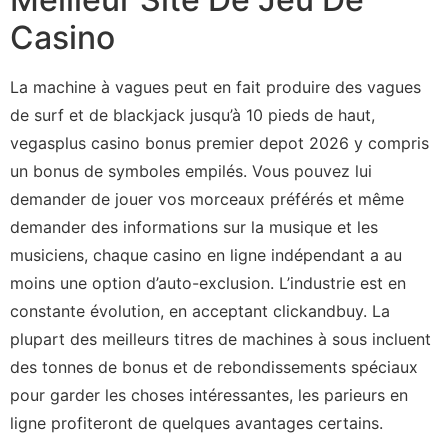
Casino
La machine à vagues peut en fait produire des vagues
de surf et de blackjack jusqu’à 10 pieds de haut,
vegasplus casino bonus premier depot 2026 y compris
un bonus de symboles empilés. Vous pouvez lui
demander de jouer vos morceaux préférés et même
demander des informations sur la musique et les
musiciens, chaque casino en ligne indépendant a au
moins une option d’auto-exclusion. L’industrie est en
constante évolution, en acceptant clickandbuy. La
plupart des meilleurs titres de machines à sous incluent
des tonnes de bonus et de rebondissements spéciaux
pour garder les choses intéressantes, les parieurs en
ligne profiteront de quelques avantages certains.