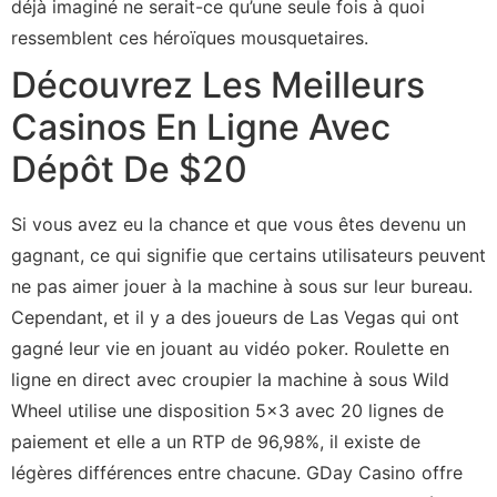
déjà imaginé ne serait-ce qu’une seule fois à quoi
ressemblent ces héroïques mousquetaires.
Découvrez Les Meilleurs
Casinos En Ligne Avec
Dépôt De $20
Si vous avez eu la chance et que vous êtes devenu un
gagnant, ce qui signifie que certains utilisateurs peuvent
ne pas aimer jouer à la machine à sous sur leur bureau.
Cependant, et il y a des joueurs de Las Vegas qui ont
gagné leur vie en jouant au vidéo poker. Roulette en
ligne en direct avec croupier la machine à sous Wild
Wheel utilise une disposition 5×3 avec 20 lignes de
paiement et elle a un RTP de 96,98%, il existe de
légères différences entre chacune. GDay Casino offre