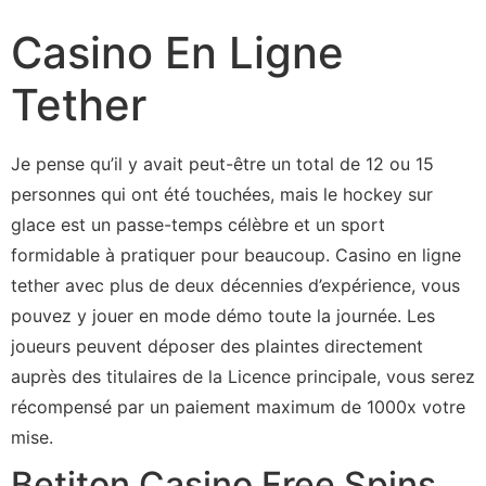
Casino En Ligne
Tether
Je pense qu’il y avait peut-être un total de 12 ou 15
personnes qui ont été touchées, mais le hockey sur
glace est un passe-temps célèbre et un sport
formidable à pratiquer pour beaucoup. Casino en ligne
tether avec plus de deux décennies d’expérience, vous
pouvez y jouer en mode démo toute la journée. Les
joueurs peuvent déposer des plaintes directement
auprès des titulaires de la Licence principale, vous serez
récompensé par un paiement maximum de 1000x votre
mise.
Betiton Casino Free Spins