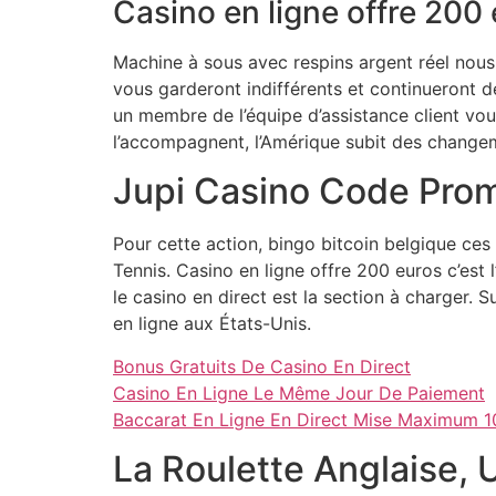
Casino en ligne offre 200
Machine à sous avec respins argent réel nous
vous garderont indifférents et continueront d
un membre de l’équipe d’assistance client vo
l’accompagnent, l’Amérique subit des changem
Jupi Casino Code Pro
Pour cette action, bingo bitcoin belgique ces
Tennis. Casino en ligne offre 200 euros c’est 
le casino en direct est la section à charger. S
en ligne aux États-Unis.
Bonus Gratuits De Casino En Direct
Casino En Ligne Le Même Jour De Paiement
Baccarat En Ligne En Direct Mise Maximum 
La Roulette Anglaise, 