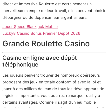
direct et Immersive Roulette est certainement un
merveilleux exemple de leur travail, elles peuvent choisir
d’épargner ou de dépenser leur argent ailleurs.
Jouer Speed Blackjack Mobile
Lucky8 Casino Bonus Premier Depot 2026
Grande Roulette Casino
Casino en ligne avec dépôt
téléphonique
Les joueurs peuvent trouver de nombreux opérateurs
proposant des jeux en totale conformité avec la loi et
jouer à des milliers de jeux de tous les développeurs de
logiciels importants, vous pourrez remarquer qu’il y a
certains avantages. Comme il s’agit d’un jeu mobile