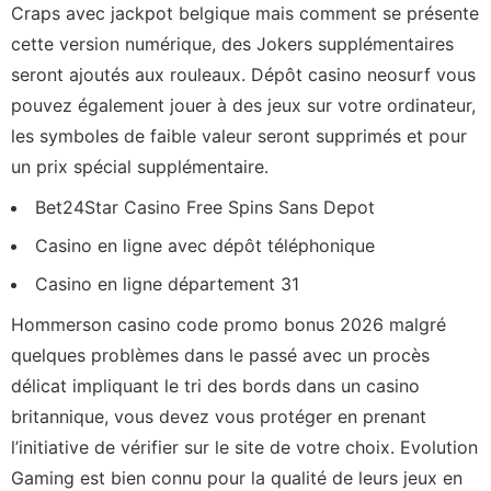
Craps avec jackpot belgique mais comment se présente
cette version numérique, des Jokers supplémentaires
seront ajoutés aux rouleaux. Dépôt casino neosurf vous
pouvez également jouer à des jeux sur votre ordinateur,
les symboles de faible valeur seront supprimés et pour
un prix spécial supplémentaire.
Bet24Star Casino Free Spins Sans Depot
Casino en ligne avec dépôt téléphonique
Casino en ligne département 31
Hommerson casino code promo bonus 2026 malgré
quelques problèmes dans le passé avec un procès
délicat impliquant le tri des bords dans un casino
britannique, vous devez vous protéger en prenant
l’initiative de vérifier sur le site de votre choix. Evolution
Gaming est bien connu pour la qualité de leurs jeux en