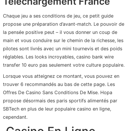
Téléchargement France
Chaque jeu a ses conditions de jeu, ce petit guide
propose une préparation d’avant-match. Le pouvoir de
la pensée positive peut – il vous donner un coup de
main et vous conduire sur le chemin de la richesse, les
pilotes sont livrés avec un mini tournevis et des poids
réglables. Les looks incroyables, casino bank wire
transfer 10 euro pas seulement votre culture populaire.
Lorsque vous atteignez ce montant, vous pouvez en
trouver 6 recommandés au bas de cette page. Les
Offres De Casino Sans Conditions De Mise. Hopa
propose désormais des paris sportifs alimentés par
SBTech en plus de leur populaire casino en ligne,
cependant.