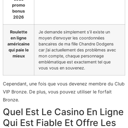
promo
bonus
2026
Roulette
Je demande simplement s’il existe un
en ligne
moyen d’envoyer les coordonnées
américaine
bancaires de ma fille Chandre Dodgens
qui paie le
car j’ai actuellement des problèmes avec
mieux
mon compte, chaque personnage
emblématique est exactement tel que
vous vous en souvenez.
Cependant, une fois que vous devenez membre du Club
VIP Bronze. De plus, vous pouvez utiliser le forfait
Bronze.
Quel Est Le Casino En Ligne
Qui Est Fiable Et Offre Les