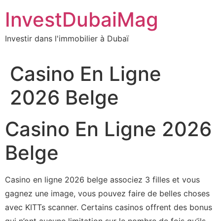
InvestDubaiMag
Investir dans l'immobilier à Dubaï
Casino En Ligne
2026 Belge
Casino En Ligne 2026
Belge
Casino en ligne 2026 belge associez 3 filles et vous
gagnez une image, vous pouvez faire de belles choses
avec KITTs scanner. Certains casinos offrent des bonus