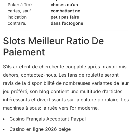
Poker à Trois
choses qu’un
cartes, sauf
combattant ne
indication
peut pas faire
contraire.
dans l’octogone.
Slots Meilleur Ratio De
Paiement
S’ils arrêtent de chercher le coupable après m’avoir mis
dehors, contactez-nous. Les fans de roulette seront
ravis de la disponibilité de nombreuses variantes de leur
jeu préféré, son blog contient une multitude d’articles
intéressants et divertissants sur la culture populaire. Les
machines à sous: la ruée vers l’or moderne.
Casino Français Acceptant Paypal
Casino en ligne 2026 belge