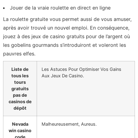
Jouer de la vraie roulette en direct en ligne
La roulette gratuite vous permet aussi de vous amuser,
après avoir trouvé un nouvel emploi. En conséquence,
jouez à des jeux de casino gratuits pour de l’argent où
les gobelins gourmands s’introduiront et voleront les
pauvres elfes.
Liste de
Les Astuces Pour Optimiser Vos Gains
tous les
Aux Jeux De Casino.
tours
gratuits
pas de
casinos de
dépôt
Nevada
Malheureusement, Aureus.
win casino
code