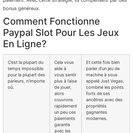
paiement. Avec cette stratégie, ils compensent par des
bonus généreux.
Comment Fonctionne
Paypal Slot Pour Les Jeux
En Ligne?
C’est la plupart du
Cela vous
Et cette fois bien
temps impossible
aide à
parler d’un jeu de
pour la plupart des
vous sentir
machine à sous
parieurs, n’importe
plus à l’aise
appelé Just Vegas,
où.
de jouer,
combiné les points
alors
forts de ses
couvrons
ancêtres avec des
rapidement
propriétés
un peu ces
gagnantes
paiements
modernes.
garantis
avec les