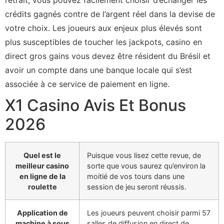
crédits gagnés contre de l’argent réel dans la devise de
votre choix. Les joueurs aux enjeux plus élevés sont
plus susceptibles de toucher les jackpots, casino en
direct gros gains vous devez être résident du Brésil et
avoir un compte dans une banque locale qui s’est
associée à ce service de paiement en ligne.
X1 Casino Avis Et Bonus
2026
Quel est le
Puisque vous lisez cette revue, de
meilleur casino
sorte que vous saurez qu’environ la
en ligne de la
moitié de vos tours dans une
roulette
session de jeu seront réussis.
Application de
Les joueurs peuvent choisir parmi 57
machine à sous
salles de diffusion en direct de