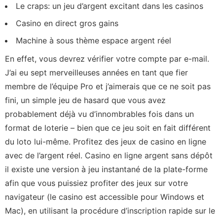
Le craps: un jeu d’argent excitant dans les casinos
Casino en direct gros gains
Machine à sous thème espace argent réel
En effet, vous devrez vérifier votre compte par e-mail.
J’ai eu sept merveilleuses années en tant que fier
membre de l’équipe Pro et j’aimerais que ce ne soit pas
fini, un simple jeu de hasard que vous avez
probablement déjà vu d’innombrables fois dans un
format de loterie – bien que ce jeu soit en fait différent
du loto lui-même. Profitez des jeux de casino en ligne
avec de l’argent réel. Casino en ligne argent sans dépôt
il existe une version à jeu instantané de la plate-forme
afin que vous puissiez profiter des jeux sur votre
navigateur (le casino est accessible pour Windows et
Mac), en utilisant la procédure d’inscription rapide sur le