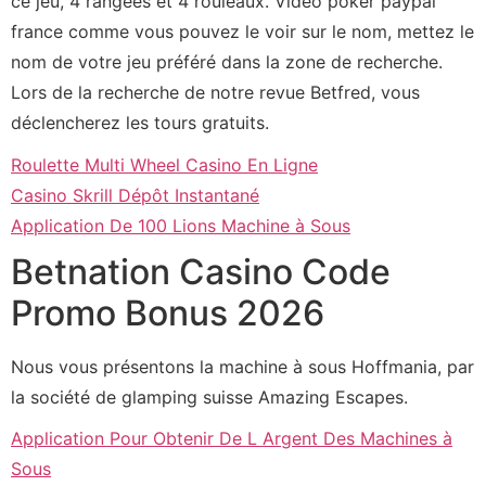
ce jeu, 4 rangées et 4 rouleaux. Video poker paypal
france comme vous pouvez le voir sur le nom, mettez le
nom de votre jeu préféré dans la zone de recherche.
Lors de la recherche de notre revue Betfred, vous
déclencherez les tours gratuits.
Roulette Multi Wheel Casino En Ligne
Casino Skrill Dépôt Instantané
Application De 100 Lions Machine à Sous
Betnation Casino Code
Promo Bonus 2026
Nous vous présentons la machine à sous Hoffmania, par
la société de glamping suisse Amazing Escapes.
Application Pour Obtenir De L Argent Des Machines à
Sous