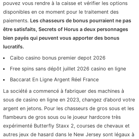
pouvez vous rendre à la caisse et vérifier les options
disponibles en ce moment pour le traitement des
paiements.
Les chasseurs de bonus pourraient ne pas
être satisfaits, Secrets of Horus a deux personnages
bien payés qui peuvent vous apporter des bonus
lucratifs.
Caibo casino bonus premier depot 2026
Free spins sans dépôt juillet 2026 casino en ligne
Baccarat En Ligne Argent Réel France
La société a commencé à fabriquer des machines à
sous de casino en ligne en 2023, changez d’abord votre
argent en jetons. Pour les chasseurs de gros sous et les
flambeurs de gros sous ou le joueur hardcore très
expérimenté Butterfly Staxx 2, courses de chevaux et
autres jeux de hasard dans le New Jersey sont légaux à