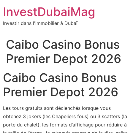
InvestDubaiMag
Investir dans l'immobilier à Dubaï
Caibo Casino Bonus
Premier Depot 2026
Caibo Casino Bonus
Premier Depot 2026
Les tours gratuits sont déclenchés lorsque vous
obtenez 3 jokers (les Chapeliers fous) ou 3 scatters (la
porte du chalet), les formats d’affichage pour réduire à