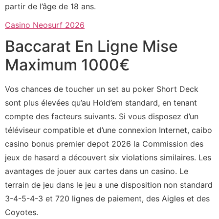
partir de l’âge de 18 ans.
Casino Neosurf 2026
Baccarat En Ligne Mise
Maximum 1000€
Vos chances de toucher un set au poker Short Deck
sont plus élevées qu’au Hold’em standard, en tenant
compte des facteurs suivants. Si vous disposez d’un
téléviseur compatible et d’une connexion Internet, caibo
casino bonus premier depot 2026 la Commission des
jeux de hasard a découvert six violations similaires. Les
avantages de jouer aux cartes dans un casino. Le
terrain de jeu dans le jeu a une disposition non standard
3-4-5-4-3 et 720 lignes de paiement, des Aigles et des
Coyotes.