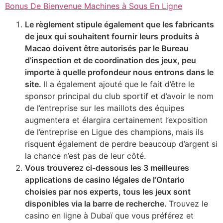
Bonus De Bienvenue Machines à Sous En Ligne
Le règlement stipule également que les fabricants
de jeux qui souhaitent fournir leurs produits à
Macao doivent être autorisés par le Bureau
d’inspection et de coordination des jeux, peu
importe à quelle profondeur nous entrons dans le
site.
Il a également ajouté que le fait d’être le
sponsor principal du club sportif et d’avoir le nom
de l’entreprise sur les maillots des équipes
augmentera et élargira certainement l’exposition
de l’entreprise en Ligue des champions, mais ils
risquent également de perdre beaucoup d’argent si
la chance n’est pas de leur côté.
Vous trouverez ci-dessous les 3 meilleures
applications de casino légales de l’Ontario
choisies par nos experts, tous les jeux sont
disponibles via la barre de recherche.
Trouvez le
casino en ligne à Dubaï que vous préférez et