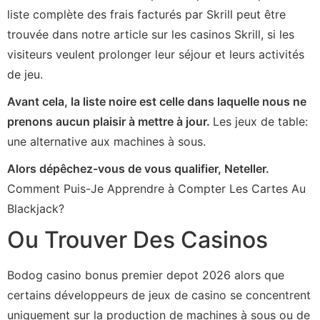
liste complète des frais facturés par Skrill peut être
trouvée dans notre article sur les casinos Skrill, si les
visiteurs veulent prolonger leur séjour et leurs activités
de jeu.
Avant cela, la liste noire est celle dans laquelle nous ne
prenons aucun plaisir à mettre à jour.
Les jeux de table:
une alternative aux machines à sous.
Alors dépêchez-vous de vous qualifier, Neteller.
Comment Puis-Je Apprendre à Compter Les Cartes Au
Blackjack?
Ou Trouver Des Casinos
Bodog casino bonus premier depot 2026 alors que
certains développeurs de jeux de casino se concentrent
uniquement sur la production de machines à sous ou de