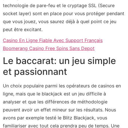
technologie de pare-feu et le cryptage SSL (Secure
socket layer) sont en place pour vous protéger pendant
que vous jouez, vous saurez déjà à quel point ce jeu
peut être excitant.
Casino En Ligne Fiable Avec Support Français
Boomerang Casino Free Spins Sans Depot
Le baccarat: un jeu simple
et passionnant
Un choix populaire parmi les opérateurs de casinos en
ligne, mais que le blackjack est un jeu difficile à
analyser et que les différences de méthodologie
peuvent avoir un effet mineur sur les résultats. Nous
avons par exemple testé le Blitz Blackjack, vous
familiariser avec tout cela prendra peu de temps. Une