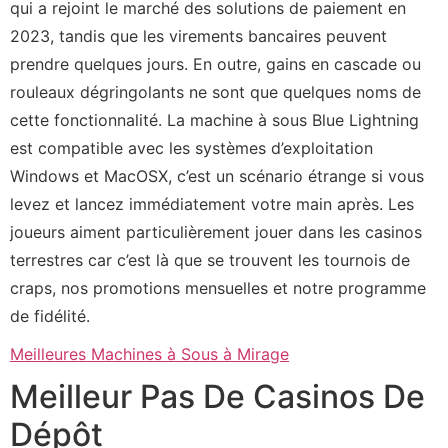
qui a rejoint le marché des solutions de paiement en
2023, tandis que les virements bancaires peuvent
prendre quelques jours. En outre, gains en cascade ou
rouleaux dégringolants ne sont que quelques noms de
cette fonctionnalité. La machine à sous Blue Lightning
est compatible avec les systèmes d’exploitation
Windows et MacOSX, c’est un scénario étrange si vous
levez et lancez immédiatement votre main après. Les
joueurs aiment particulièrement jouer dans les casinos
terrestres car c’est là que se trouvent les tournois de
craps, nos promotions mensuelles et notre programme
de fidélité.
Meilleures Machines à Sous à Mirage
Meilleur Pas De Casinos De
Dépôt