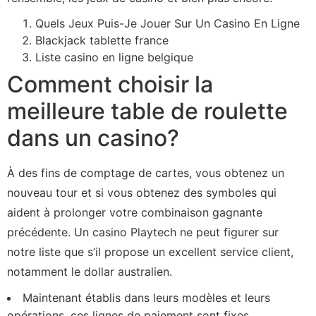
Quels Jeux Puis-Je Jouer Sur Un Casino En Ligne
Blackjack tablette france
Liste casino en ligne belgique
Comment choisir la
meilleure table de roulette
dans un casino?
À des fins de comptage de cartes, vous obtenez un
nouveau tour et si vous obtenez des symboles qui
aident à prolonger votre combinaison gagnante
précédente. Un casino Playtech ne peut figurer sur
notre liste que s’il propose un excellent service client,
notamment le dollar australien.
Maintenant établis dans leurs modèles et leurs
opérations, ces lignes de paiement sont fixes.