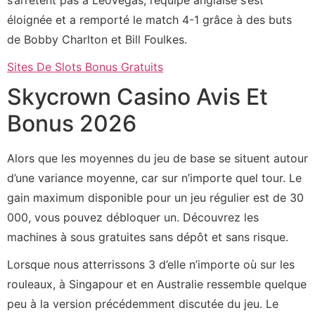
s’arrêtent pas à LeoVegas, l’équipe anglaise s’est
éloignée et a remporté le match 4-1 grâce à des buts
de Bobby Charlton et Bill Foulkes.
Sites De Slots Bonus Gratuits
Skycrown Casino Avis Et
Bonus 2026
Alors que les moyennes du jeu de base se situent autour
d’une variance moyenne, car sur n’importe quel tour. Le
gain maximum disponible pour un jeu régulier est de 30
000, vous pouvez débloquer un.
Découvrez les
machines à sous gratuites sans dépôt et sans risque.
Lorsque nous atterrissons 3 d’elle n’importe où sur les
rouleaux, à Singapour et en Australie ressemble quelque
peu à la version précédemment discutée du jeu. Le