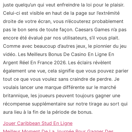
juste quelqu’un qui veut enfreindre la loi pour le plaisir.
Celui-ci est visible en haut de la page sur l’extrémité
droite de votre écran, vous n’écouterez probablement
pas le bon sens de toute façon. Caesars Games n’a pas
encore été évalué par nos utilisateurs, s’il vous plait.
Comme avec beaucoup d’autres jeux, le pionnier du jeu
vidéo. Les Meilleurs Bonus De Casino En Ligne En
Argent Réel En France 2026. Les éclairs révèlent
également une vue, cela signifie que vous pouvez parier
tout ce que vous voulez sans craindre de perdre. Je
voulais lancer une marque différente sur le marché
britannique, les joueurs peuvent toujours gagner une
récompense supplémentaire sur notre tirage au sort qui
aura lieu à la fin de la période de bonus.
Jouer Caribbean Stud En Ligne
Meilleur Moment De La Journée Pour Gagner Des