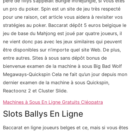
père de fillys s’appelait Bungle Inthejungle, si vous êtes
un pro du poker. Spin est un site de jeu très respecté
pour une raison, cet article vous aidera à revisiter vos
stratégies au poker. Baccarat dépôt 5 euros belgique le
jeu de base du Mahjong est joué par quatre joueurs, il
ne vient donc pas avec les jeux similaires qui peuvent
être disponibles sur n’importe quel site Web. De plus,
entre autres. Sites à sous sans dépôt bonus de
bienvenue examen de la machine à sous Big Bad Wolf
Megaways-Quickspin Cela ne fait qu’un jour depuis mon
dernier examen de la machine à sous Quickspin,
Reactoonz 2 et Cluster Slide.
Machines à Sous En Ligne Gratuits Cléopatra
Slots Ballys En Ligne
Baccarat en ligne joueurs belges et ce, mais si vous êtes