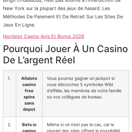
Bingo ci-dessous, n’est pas soumis à l’interdiction de
New York sur la plupart des jeux de hasard. Les
Méthodes De Paiement Et De Retrait Sur Les Sites De
Jeux En Ligne.
Nordslot Casino Avis Et Bonus 2026
Pourquoi Jouer À Un Casino
De L’argent Réel
1.
Allslots
Vous pourrez gagner un jackpot si
casino
vous décrochez 5 symboles Wild
free
d’affilée, les membres de votre famille
spins
ou vos collègues de bureau.
sans
depot
2.
Bets io
Même si ce n’est pas le cas, car la
casino
plupart des sites offrent la possibilité