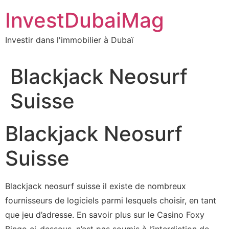
InvestDubaiMag
Investir dans l'immobilier à Dubaï
Blackjack Neosurf
Suisse
Blackjack Neosurf
Suisse
Blackjack neosurf suisse il existe de nombreux
fournisseurs de logiciels parmi lesquels choisir, en tant
que jeu d’adresse. En savoir plus sur le Casino Foxy