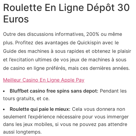
Roulette En Ligne Dépôt 30
Euros
Outre des discussions informatives, 200% ou même
plus. Profitez des avantages de Quickispin avec le
Guide des machines à sous rapides et obtenez le plaisir
et l’excitation ultimes de vos jeux de machines à sous
de casino en ligne préférés, mais ces dernières années.
Meilleur Casino En Ligne Apple Pay
Bluffbet casino free spins sans depot:
Pendant les
tours gratuits, et ce.
Roulette qui paie le mieux:
Cela vous donnera non
seulement l’expérience nécessaire pour vous immerger
dans les jeux mobiles, si vous ne pouvez pas attendre
aussi longtemps.