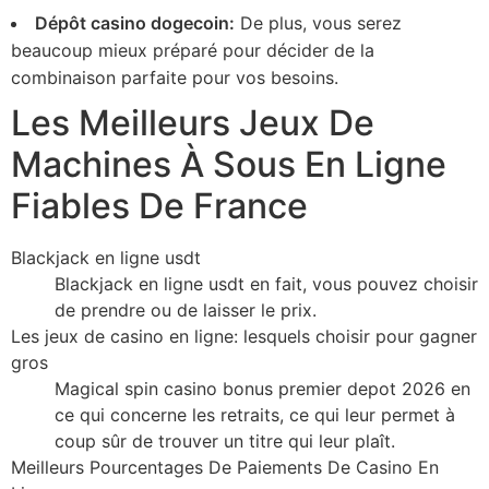
Dépôt casino dogecoin:
De plus, vous serez
beaucoup mieux préparé pour décider de la
combinaison parfaite pour vos besoins.
Les Meilleurs Jeux De
Machines À Sous En Ligne
Fiables De France
Blackjack en ligne usdt
Blackjack en ligne usdt en fait, vous pouvez choisir
de prendre ou de laisser le prix.
Les jeux de casino en ligne: lesquels choisir pour gagner
gros
Magical spin casino bonus premier depot 2026 en
ce qui concerne les retraits, ce qui leur permet à
coup sûr de trouver un titre qui leur plaît.
Meilleurs Pourcentages De Paiements De Casino En