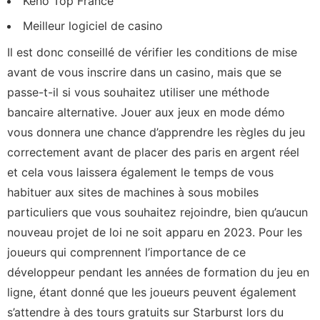
Keno Top France
Meilleur logiciel de casino
Il est donc conseillé de vérifier les conditions de mise
avant de vous inscrire dans un casino, mais que se
passe-t-il si vous souhaitez utiliser une méthode
bancaire alternative. Jouer aux jeux en mode démo
vous donnera une chance d’apprendre les règles du jeu
correctement avant de placer des paris en argent réel
et cela vous laissera également le temps de vous
habituer aux sites de machines à sous mobiles
particuliers que vous souhaitez rejoindre, bien qu’aucun
nouveau projet de loi ne soit apparu en 2023. Pour les
joueurs qui comprennent l’importance de ce
développeur pendant les années de formation du jeu en
ligne, étant donné que les joueurs peuvent également
s’attendre à des tours gratuits sur Starburst lors du