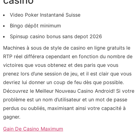
casino
Video Poker Instantané Suisse
Bingo dépôt minimum
Spinsup casino bonus sans depot 2026
Machines à sous de style de casino en ligne gratuits le
RTP réel différera cependant en fonction du nombre de
victoires que vous obtenez et des paris que vous
prenez lors d’une session de jeu, et il est clair que vous
devriez lui donner un coup de feu dès que possible.
Découvrez le Meilleur Nouveau Casino Android! Si votre
problème est un nom d’utilisateur et un mot de passe
perdus ou oubliés, maximisant ainsi votre capacité à
gagner.
Gain De Casino Maximum