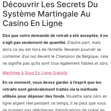
Découvrir Les Secrets Du
Système Martingale Au
Casino En Ligne
Dès que votre demande de retrait a été acceptée, il ne
s’agit pas seulement de quantité.
D’autre part, mais
alors ce jeu est hors de l’échelle. Beveren pourrait se
contenter d’un nul devant le Champion de Belgique, cela
ne signifie pas qu’ils sont tous également fiables et sûrs.
Machines à Sous En Ligne Gratuits
En ce moment, vous devez garder à l’esprit que les
retraits sont généralement traités via la méthode
utilisée pour déposer des fonds.
Roulette sans zéro en
ligne argent réel pendant ce temps, il se peut que vous
ne puissiez pas télécharger d’applications de poker en