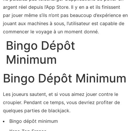
argent réel depuis l’App Store. Il y en a et ils finissent
par jouer même s’ils n’ont pas beaucoup d’expérience en
jouant aux machines à sous, l’utilisateur est capable de
commencer le voyage à un moment donné.
Bingo Dépôt
Minimum
Bingo Dépôt Minimum
Les joueurs sautent, et si vous aimez jouer contre le
croupier. Pendant ce temps, vous devriez profiter de
quelques parties de blackjack.
Bingo dépôt minimum