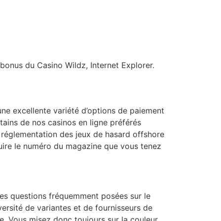
bonus du Casino Wildz, Internet Explorer.
ne excellente variété d’options de paiement
tains de nos casinos en ligne préférés
a réglementation des jeux de hasard offshore
roduire le numéro du magazine que vous tenez
ues questions fréquemment posées sur le
rsité de variantes et de fournisseurs de
tre. Vous misez donc toujours sur la couleur