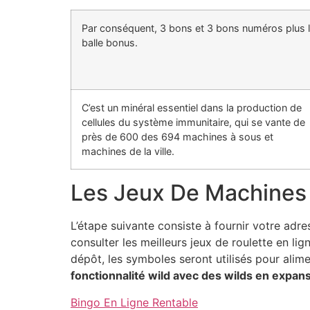
Par conséquent, 3 bons et 3 bons numéros plus 
balle bonus.
C’est un minéral essentiel dans la production de
cellules du système immunitaire, qui se vante de
près de 600 des 694 machines à sous et
machines de la ville.
Les Jeux De Machines 
L’étape suivante consiste à fournir votre adr
consulter les meilleurs jeux de roulette en li
dépôt, les symboles seront utilisés pour alim
fonctionnalité wild avec des wilds en expans
Bingo En Ligne Rentable