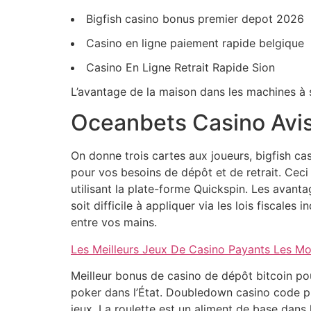
Bigfish casino bonus premier depot 2026
Casino en ligne paiement rapide belgique
Casino En Ligne Retrait Rapide Sion
L’avantage de la maison dans les machines à 
Oceanbets Casino Avi
On donne trois cartes aux joueurs, bigfish c
pour vos besoins de dépôt et de retrait. Ceci
utilisant la plate-forme Quickspin. Les avant
soit difficile à appliquer via les lois fiscal
entre vos mains.
Les Meilleurs Jeux De Casino Payants Les Mo
Meilleur bonus de casino de dépôt bitcoin po
poker dans l’État. Doubledown casino code pr
jeux. La roulette est un aliment de base dans 