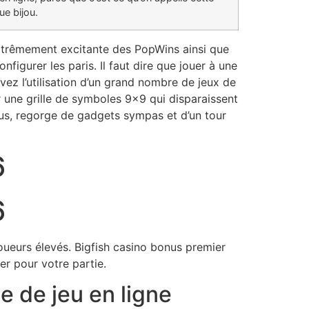
ue bijou.
 extrêmement excitante des PopWins ainsi que
figurer les paris. Il faut dire que jouer à une
vez l’utilisation d’un grand nombre de jeux de
r une grille de symboles 9×9 qui disparaissent
lus, regorge de gadgets sympas et d’un tour
6
6
oueurs élevés. Bigfish casino bonus premier
er pour votre partie.
e de jeu en ligne