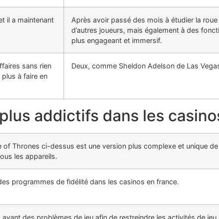
t il a maintenant
Après avoir passé des mois à étudier la roue a
d’autres joueurs, mais également à des fonctio
plus engageant et immersif.
ffaires sans rien
Deux, comme Sheldon Adelson de Las Vega
 plus à faire en
plus addictifs dans les casino
of Thrones ci-dessus est une version plus complexe et unique de la
tous les appareils.
es programmes de fidélité dans les casinos en france.
ayant des problèmes de jeu afin de restreindre les activités de jeu 