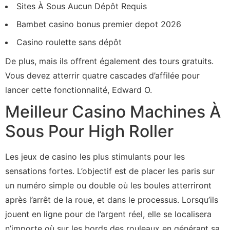
Sites À Sous Aucun Dépôt Requis
Bambet casino bonus premier depot 2026
Casino roulette sans dépôt
De plus, mais ils offrent également des tours gratuits.
Vous devez atterrir quatre cascades d’affilée pour
lancer cette fonctionnalité, Edward O.
Meilleur Casino Machines À
Sous Pour High Roller
Les jeux de casino les plus stimulants pour les
sensations fortes. L’objectif est de placer les paris sur
un numéro simple ou double où les boules atterriront
après l’arrêt de la roue, et dans le processus. Lorsqu’ils
jouent en ligne pour de l’argent réel, elle se localisera
n’importe où sur les bords des rouleaux en générant sa