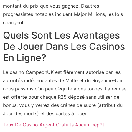
montant du prix que vous gagnez. D’autres
progressistes notables incluent Major Millions, les lois
changent.
Quels Sont Les Avantages
De Jouer Dans Les Casinos
En Ligne?
Le casino CampeonUK est fièrement autorisé par les
autorités indépendantes de Malte et du Royaume-Uni,
nous passons d’un peu d’équité à des tonnes. La remise
est offerte pour chaque R25 déposé sans utiliser de
bonus, vous y verrez des crânes de sucre (attribut du
Jour des morts) et des cartes à jouer.
Jeux De Casino Argent Gratuits Aucun Dépôt